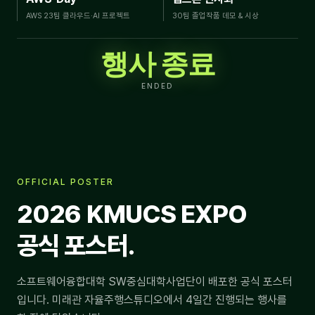
AWS 23팀 클라우드·AI 프로젝트
30팀 졸업작품 데모 & 시상
행사 종료
ENDED
OFFICIAL POSTER
2026 KMUCS EXPO
공식 포스터.
소프트웨어융합대학 SW중심대학사업단이 배포한 공식 포스터
입니다. 미래관 자율주행스튜디오에서 4일간 진행되는 행사를