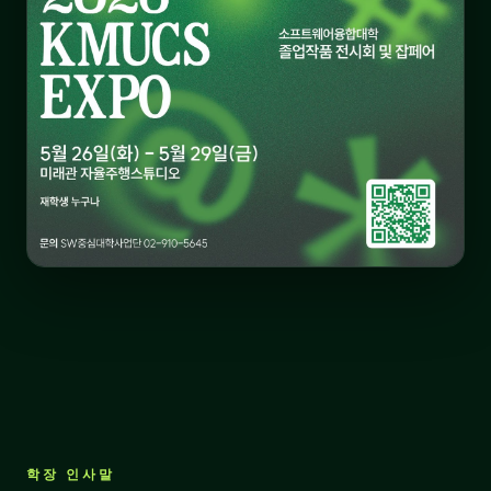
학장 인사말