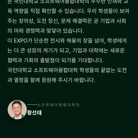
은 국민대학교 소프트웨어융합대학의 우수한 인재와 교
육 역량을 직접 확인할 수 있습니다. 우리 학생들이 보여
주는 창의성, 도전 정신, 문제 해결력은 곧 기업과 사회
의 미래 경쟁력과 맞닿아 있습니다.
이 EXPO가 단순한 전시와 채용의 장을 넘어, 학생에게
는 더 큰 성장의 계기가 되고, 기업과 대학에는 새로운
협력과 기회의 출발점이 되기를 기대합니다.
국민대학교 소프트웨어융합대학 학생들의 끝없는 도전
과 열정을 함께 응원해 주시기 바랍니다.
소프트웨어융합대학장
황선태