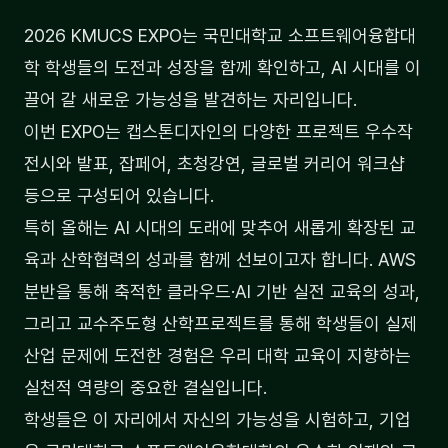
2026 KMUCS EXPO는 국민대학교 소프트웨어융합대
학 학생들의 도전과 성장을 함께 확인하고, AI 시대를 이
끌어 갈 새로운 가능성을 발견하는 자리입니다.
이번 EXPO는 캡스톤디자인의 다양한 프로젝트 우수작
전시와 발표, 잡페어, 초청강연, 글로벌 커리어 워크샵
등으로 구성되어 있습니다.
특히 올해는 AI 시대의 도래에 맞추어 새롭게 확장된 교
육과 산학협력의 성과를 함께 선보이고자 합니다. AWS
분반을 통해 축적한 클라우드·AI 기반 실전 교육의 성과,
그리고 교수주도형 산학프로젝트를 통해 학생들이 실제
산업 문제에 도전한 경험은 우리 대학 교육이 지향하는
실천적 역량의 중요한 결실입니다.
학생들은 이 자리에서 자신의 가능성을 시험하고, 기업