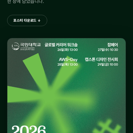
한 장에 담았습니다.
포스터 다운로드 ↓