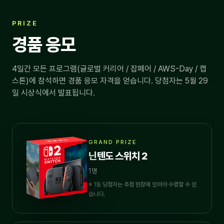
PRIZE
경품 응모
4일간 모든 프로그램(글로벌 커리어 / 잡페어 / AWS-Day / 캡
스톤)에 참석하면 경품 응모 자격을 얻습니다. 당첨자는 5월 29
일 시상식에서 발표됩니다.
GRAND PRIZE
닌텐도 스위치 2
1명
※ 1등 당첨자는 추첨 현장에 있어야 수령할 수 있
습니다.