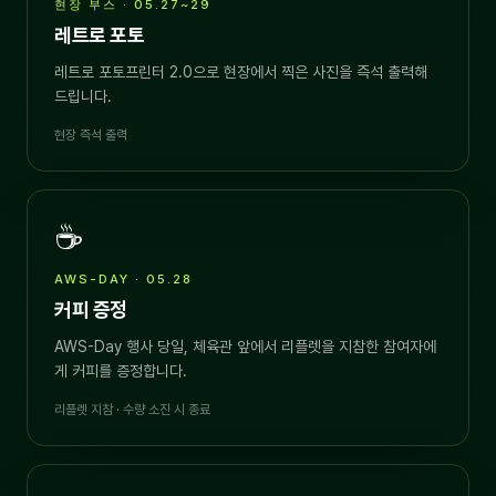
현장 부스 · 05.27~29
레트로 포토
레트로 포토프린터 2.0으로 현장에서 찍은 사진을 즉석 출력해
드립니다.
현장 즉석 출력
☕
AWS-DAY · 05.28
커피 증정
AWS-Day 행사 당일, 체육관 앞에서 리플렛을 지참한 참여자에
게 커피를 증정합니다.
리플렛 지참 · 수량 소진 시 종료